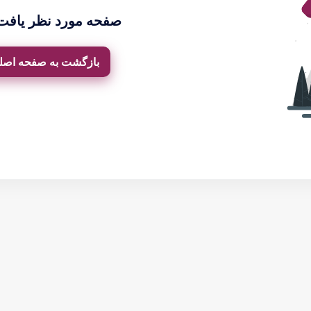
صفحه مورد نظر یافت
بازگشت به صفحه اصل