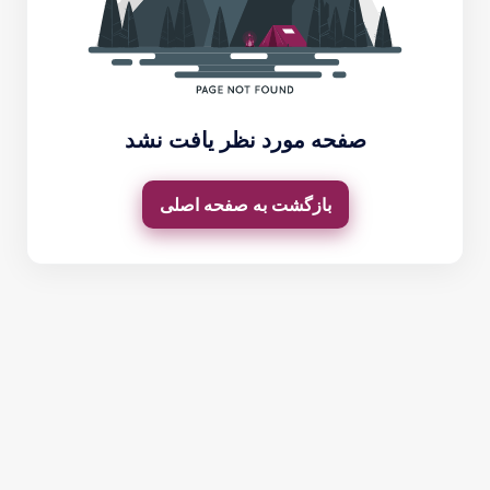
صفحه مورد نظر یافت نشد
بازگشت به صفحه اصلی