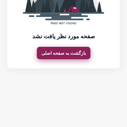
صفحه مورد نظر یافت نشد
بازگشت به صفحه اصلی