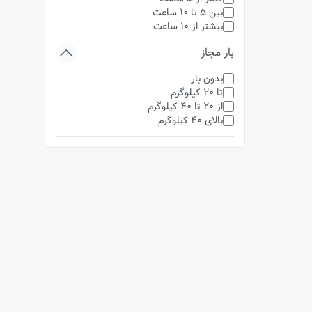
بین 5 تا 10 ساعت
بیشتر از 10 ساعت
بار مجاز
بدون بار
تا 20 کیلوگرم
از 20 تا 40 کیلوگرم
بالای 40 کیلوگرم