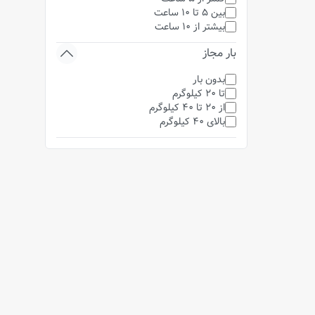
بین 5 تا 10 ساعت
بیشتر از 10 ساعت
بار مجاز
بدون بار
تا 20 کیلوگرم
از 20 تا 40 کیلوگرم
بالای 40 کیلوگرم