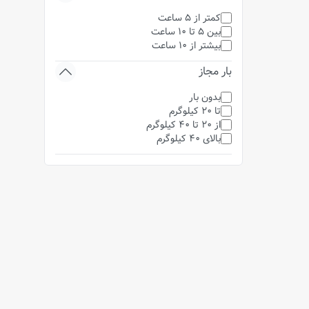
کمتر از 5 ساعت
بین 5 تا 10 ساعت
بیشتر از 10 ساعت
بار مجاز
بدون بار
تا 20 کیلوگرم
از 20 تا 40 کیلوگرم
بالای 40 کیلوگرم