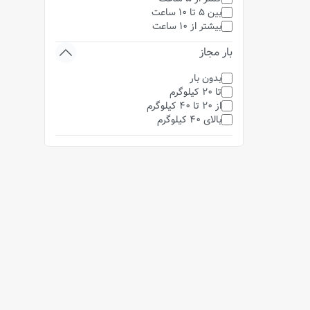
بین 5 تا 10 ساعت
بیشتر از 10 ساعت
بار مجاز
بدون بار
تا 20 کیلوگرم
از 20 تا 40 کیلوگرم
بالای 40 کیلوگرم