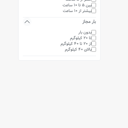
بین 5 تا 10 ساعت
بیشتر از 10 ساعت
بار مجاز
بدون بار
تا 20 کیلوگرم
از 20 تا 40 کیلوگرم
بالای 40 کیلوگرم