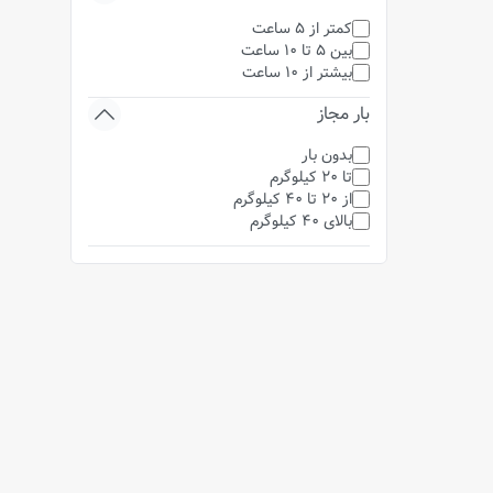
کمتر از 5 ساعت
بین 5 تا 10 ساعت
بیشتر از 10 ساعت
بار مجاز
بدون بار
تا 20 کیلوگرم
از 20 تا 40 کیلوگرم
بالای 40 کیلوگرم