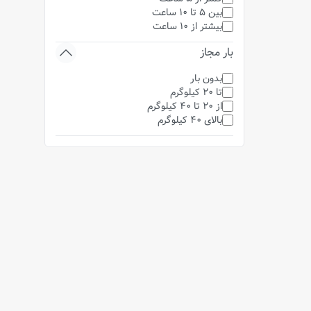
بین 5 تا 10 ساعت
بیشتر از 10 ساعت
بار مجاز
بدون بار
تا 20 کیلوگرم
از 20 تا 40 کیلوگرم
بالای 40 کیلوگرم