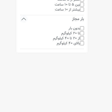
بین 5 تا 10 ساعت
بیشتر از 10 ساعت
بار مجاز
بدون بار
تا 20 کیلوگرم
از 20 تا 40 کیلوگرم
بالای 40 کیلوگرم