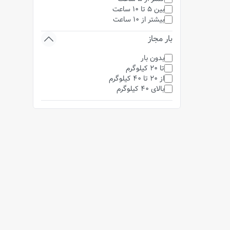
بین 5 تا 10 ساعت
بیشتر از 10 ساعت
بار مجاز
بدون بار
تا 20 کیلوگرم
از 20 تا 40 کیلوگرم
بالای 40 کیلوگرم