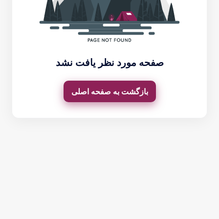
صفحه مورد نظر یافت نشد
بازگشت به صفحه اصلی