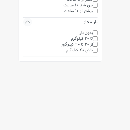
بین 5 تا 10 ساعت
بیشتر از 10 ساعت
بار مجاز
بدون بار
تا 20 کیلوگرم
از 20 تا 40 کیلوگرم
بالای 40 کیلوگرم