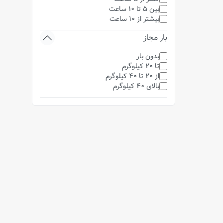
بین 5 تا 10 ساعت
بیشتر از 10 ساعت
بار مجاز
بدون بار
تا 20 کیلوگرم
از 20 تا 40 کیلوگرم
بالای 40 کیلوگرم