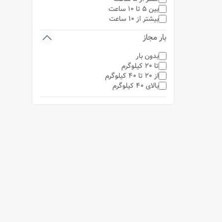
بین 5 تا 10 ساعت
بیشتر از 10 ساعت
بار مجاز
بدون بار
تا 20 کیلوگرم
از 20 تا 40 کیلوگرم
بالای 40 کیلوگرم