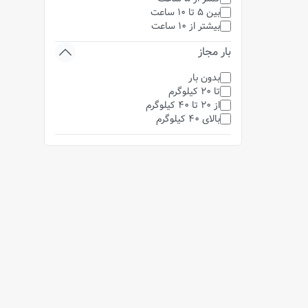
بین 5 تا 10 ساعت
بیشتر از 10 ساعت
بار مجاز
بدون بار
تا 20 کیلوگرم
از 20 تا 40 کیلوگرم
بالای 40 کیلوگرم