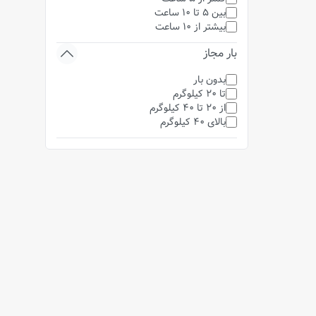
بین 5 تا 10 ساعت
بیشتر از 10 ساعت
بار مجاز
بدون بار
تا 20 کیلوگرم
از 20 تا 40 کیلوگرم
بالای 40 کیلوگرم