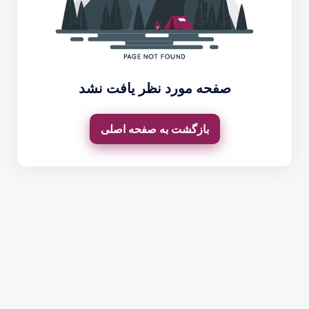
صفحه مورد نظر یافت نشد
بازگشت به صفحه اصلی