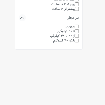
بین 5 تا 10 ساعت
بیشتر از 10 ساعت
بار مجاز
بدون بار
تا 20 کیلوگرم
از 20 تا 40 کیلوگرم
بالای 40 کیلوگرم