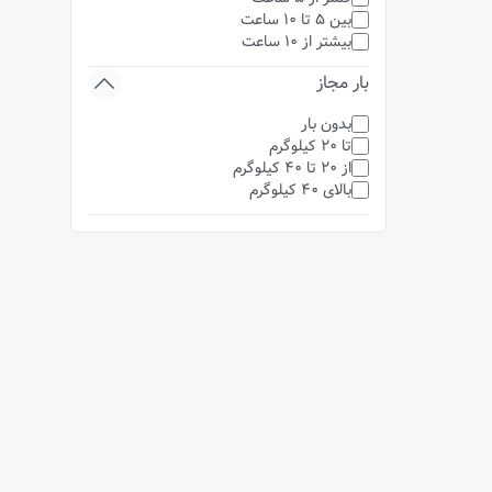
بین 5 تا 10 ساعت
بیشتر از 10 ساعت
بار مجاز
بدون بار
تا 20 کیلوگرم
از 20 تا 40 کیلوگرم
بالای 40 کیلوگرم