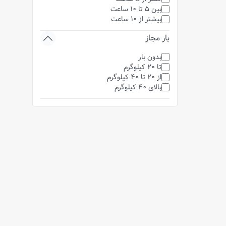
بین 5 تا 10 ساعت
بیشتر از 10 ساعت
بار مجاز
بدون بار
تا 20 کیلوگرم
از 20 تا 40 کیلوگرم
بالای 40 کیلوگرم