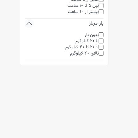
بین 5 تا 10 ساعت
بیشتر از 10 ساعت
بار مجاز
بدون بار
تا 20 کیلوگرم
از 20 تا 40 کیلوگرم
بالای 40 کیلوگرم