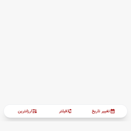
تغییر تاریخ
فیلتر
ارزانترین