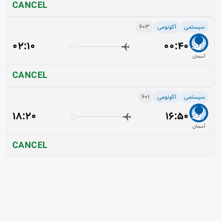
CANCEL
سیستمی
اکونومی
603
02:10
00:40
آسمان
CANCEL
سیستمی
اکونومی
601
18:20
16:50
آسمان
CANCEL