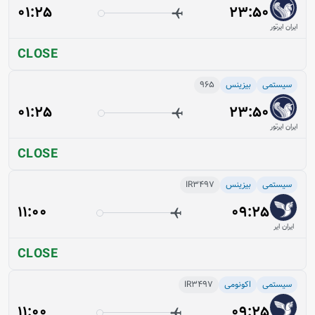
01:25
23:50
ایران ایرتور
CLOSE
سیستمی
بیزینس
965
01:25
23:50
ایران ایرتور
CLOSE
سیستمی
بیزینس
IR3497
11:00
09:25
ایران ایر
CLOSE
سیستمی
اکونومی
IR3497
11:00
09:25