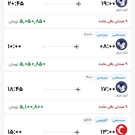
20:45
19:00
ایران ایرتور
5,050,850
تومان
9
صندلی باقی مانده
سیستمی
بیزینس
8000
10:00
08:00
ایران ایرتور
5,050,850
تومان
9
صندلی باقی مانده
سیستمی
بیزینس
900
18:45
17:00
ایران ایرتور
5,100,800
تومان
9
صندلی باقی مانده
سیستمی
اکونومی
5616
15:00
13:00