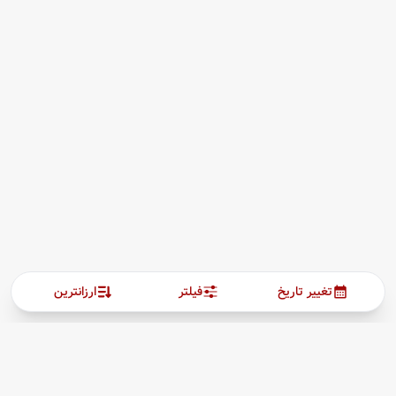
تغییر تاریخ
فیلتر
ارزانترین