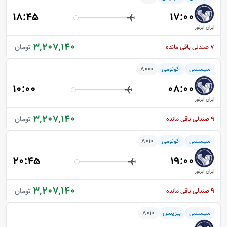
18:45
17:00
ایران ایرتور
3,207,140
تومان
7
صندلی باقی مانده
سیستمی
اکونومی
8000
10:00
08:00
ایران ایرتور
3,207,140
تومان
9
صندلی باقی مانده
سیستمی
اکونومی
8010
20:45
19:00
ایران ایرتور
3,207,140
تومان
9
صندلی باقی مانده
سیستمی
بیزینس
8010