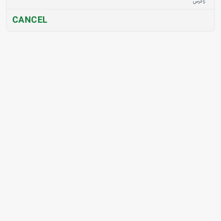
زاگرس
CANCEL